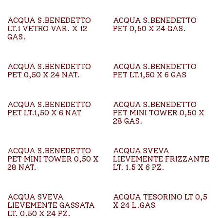
ACQUA S.BENEDETTO
ACQUA S.BENEDETTO
LT.1 VETRO VAR. X 12
PET 0,50 X 24 GAS.
GAS.
ACQUA S.BENEDETTO
ACQUA S.BENEDETTO
PET 0,50 X 24 NAT.
PET LT.1,50 X 6 GAS
ACQUA S.BENEDETTO
ACQUA S.BENEDETTO
PET LT.1,50 X 6 NAT
PET MINI TOWER 0,50 X
28 GAS.
ACQUA S.BENEDETTO
ACQUA SVEVA
PET MINI TOWER 0,50 X
LIEVEMENTE FRIZZANTE
28 NAT.
LT. 1.5 X 6 PZ.
ACQUA SVEVA
ACQUA TESORINO LT 0,5
LIEVEMENTE GASSATA
X 24 L.GAS
LT. 0.50 X 24 PZ.