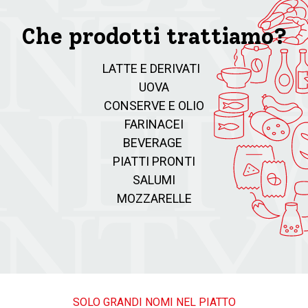
Che prodotti trattiamo?
LATTE E DERIVATI
UOVA
CONSERVE E OLIO
FARINACEI
BEVERAGE
PIATTI PRONTI
SALUMI
MOZZARELLE
SOLO GRANDI NOMI NEL PIATTO