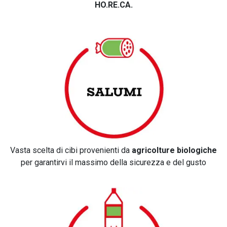
HO.RE.CA.
Vasta scelta di cibi provenienti da
agricolture biologiche
per garantirvi il massimo della sicurezza e del gusto