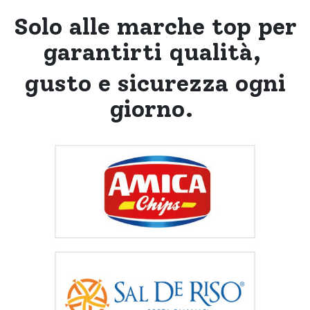
Solo alle marche top per
garantirti qualità,
gusto e sicurezza ogni
giorno.