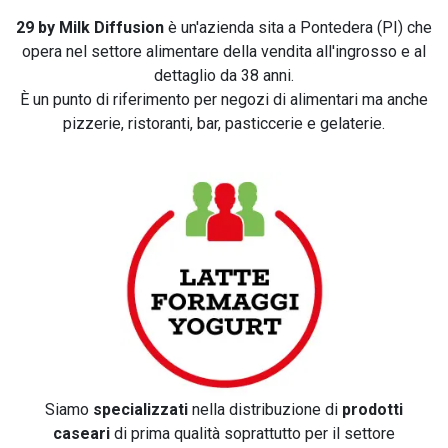
29 by Milk Diffusion
è un'azienda sita a Pontedera (PI) che
opera nel settore alimentare della vendita all'ingrosso e al
dettaglio da 38 anni.
È un punto di riferimento per negozi di alimentari ma anche
pizzerie, ristoranti, bar, pasticcerie e gelaterie.
Siamo
specializzati
nella distribuzione di
prodotti
caseari
di prima qualità soprattutto per il settore