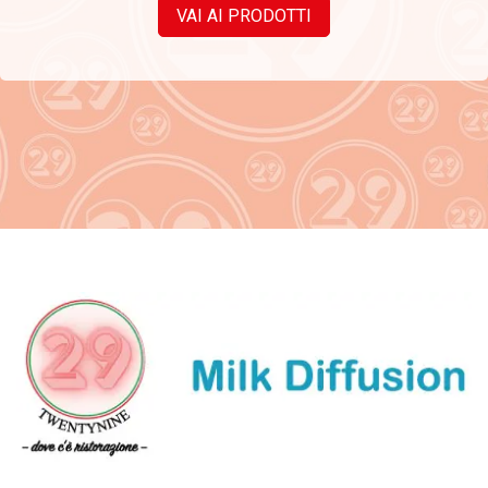
VAI AI PRODOTTI