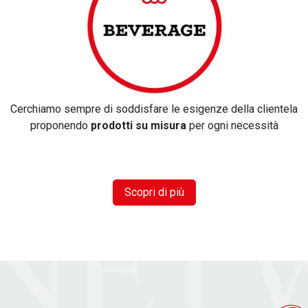
Cerchiamo sempre di soddisfare le esigenze della clientela
proponendo
prodotti su misura
per ogni necessità
Scopri di più