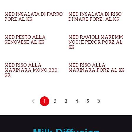
MED INSALATA DI FARRO
MED INSALATA DI RISO
PORZ AL KG
DI MARE PORZ. AL KG
MED PESTO ALLA
MED RAVIOLI MAREMM
GENOVESE AL KG
NOCI E PECOR PORZ AL
KG
MED RISO ALLA
MED RISO ALLA
MARINARA MONO 330
MARINARA PORZ AL KG
GR
1
2
3
4
5