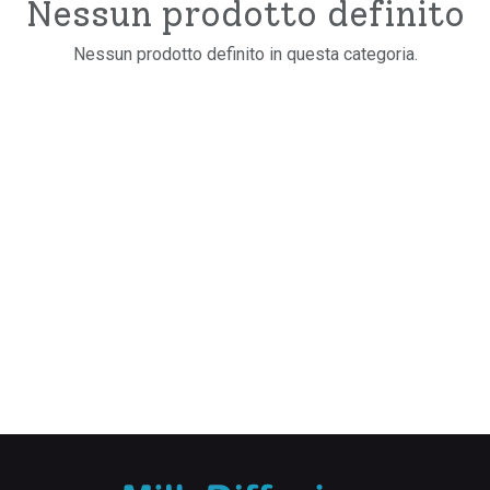
Nessun prodotto definito
Nessun prodotto definito in questa categoria.