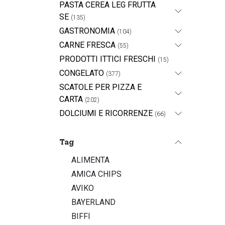
PASTA CEREA LEG FRUTTA
SE
(135)
GASTRONOMIA
(104)
CARNE FRESCA
(55)
PRODOTTI ITTICI FRESCHI
(15)
CONGELATO
(377)
SCATOLE PER PIZZA E
CARTA
(202)
DOLCIUMI E RICORRENZE
(66)
Tag
ALIMENTA
AMICA CHIPS
AVIKO
BAYERLAND
BIFFI