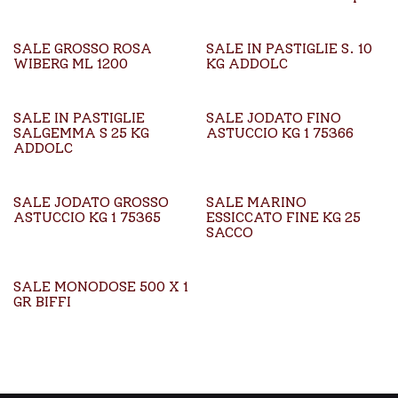
SALE GROSSO ROSA
SALE IN PASTIGLIE S. 10
WIBERG ML 1200
KG ADDOLC
SALE IN PASTIGLIE
SALE JODATO FINO
SALGEMMA S 25 KG
ASTUCCIO KG 1 75366
ADDOLC
SALE JODATO GROSSO
SALE MARINO
ASTUCCIO KG 1 75365
ESSICCATO FINE KG 25
SACCO
SALE MONODOSE 500 X 1
GR BIFFI