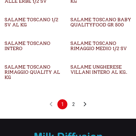
ALLE ERBE 1/2 SV
KG
SALAME TOSCANO 1/2
SALAME TOSCANO BABY
SV AL KG
QUALITYFOOD GR 500
SALAME TOSCANO
SALAME TOSCANO
INTERO
RIMAGGIO MEDIO 1/2 SV
SALAME TOSCANO
SALAME UNGHERESE
RIMAGGIO QUALITY AL
VILLANI INTERO AL KG.
KG
1
2