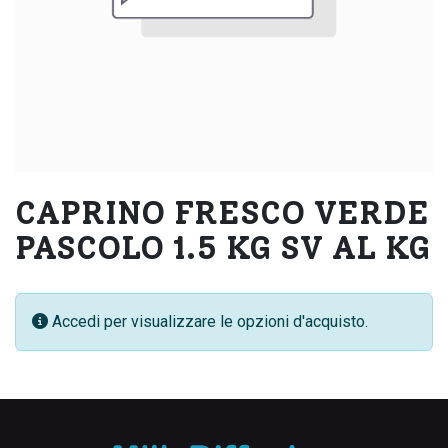
CAPRINO FRESCO VERDE
PASCOLO 1.5 KG SV AL KG
Accedi per visualizzare le opzioni d'acquisto.