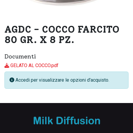
AGDC - COCCO FARCITO
80 GR. X 8 PZ.
Documenti
GELATO AL COCCO.pdf
Accedi per visualizzare le opzioni d'acquisto.