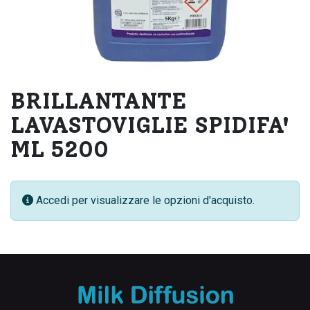
BRILLANTANTE
LAVASTOVIGLIE SPIDIFA'
ML 5200
Accedi per visualizzare le opzioni d'acquisto.