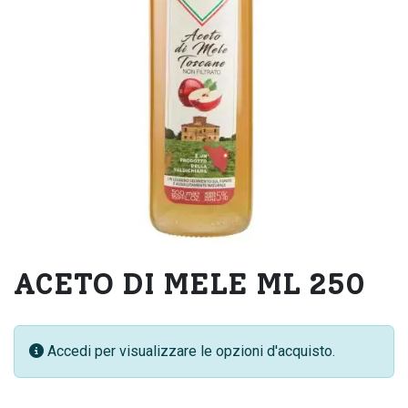
ACETO DI MELE ML 250
Accedi per visualizzare le opzioni d'acquisto.