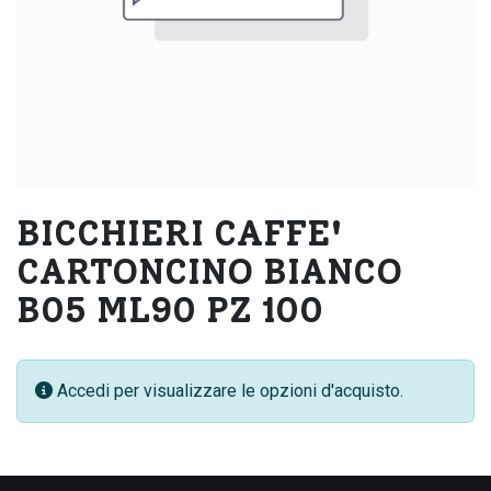
BICCHIERI CAFFE'
CARTONCINO BIANCO
B05 ML90 PZ 100
Accedi per visualizzare le opzioni d'acquisto.