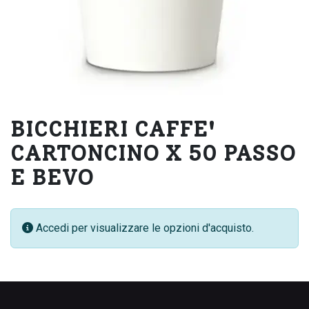
BICCHIERI CAFFE'
CARTONCINO X 50 PASSO
E BEVO
Accedi per visualizzare le opzioni d'acquisto.