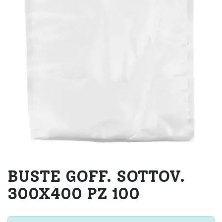
BUSTE GOFF. SOTTOV.
300X400 PZ 100