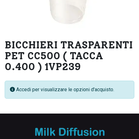
BICCHIERI TRASPARENTI
PET CC500 ( TACCA
0.400 ) 1VP239
Accedi per visualizzare le opzioni d'acquisto.