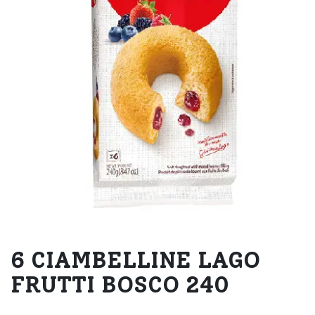
6 CIAMBELLINE LAGO
FRUTTI BOSCO 240