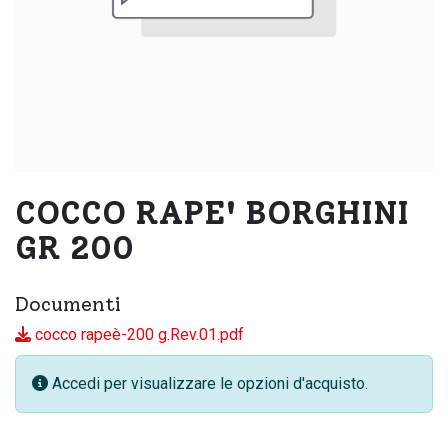
COCCO RAPE' BORGHINI
GR 200
Documenti
cocco rapeè-200 g.Rev.01.pdf
Accedi per visualizzare le opzioni d'acquisto.