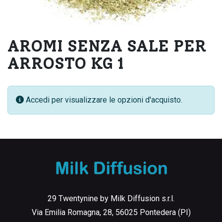
AROMI SENZA SALE PER
ARROSTO KG 1
Accedi per visualizzare le opzioni d'acquisto.
29 Twentynine by Milk Diffusion s.r.l.
Via Emilia Romagna, 28, 56025 Pontedera (PI)