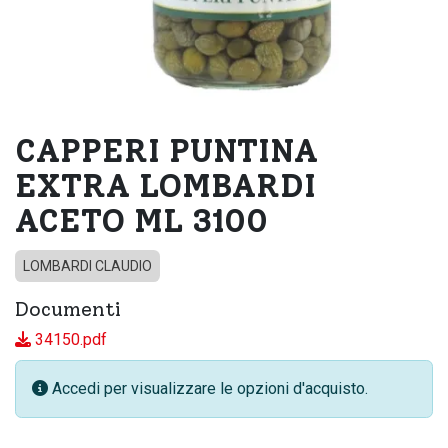
CAPPERI PUNTINA
EXTRA LOMBARDI
ACETO ML 3100
LOMBARDI CLAUDIO
Documenti
34150.pdf
Accedi per visualizzare le opzioni d'acquisto.