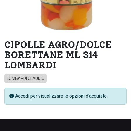
CIPOLLE AGRO/DOLCE
BORETTANE ML 314
LOMBARDI
LOMBARDI CLAUDIO
Accedi per visualizzare le opzioni d'acquisto.