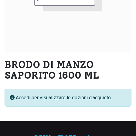
BRODO DI MANZO
SAPORITO 1600 ML
Accedi per visualizzare le opzioni d'acquisto.