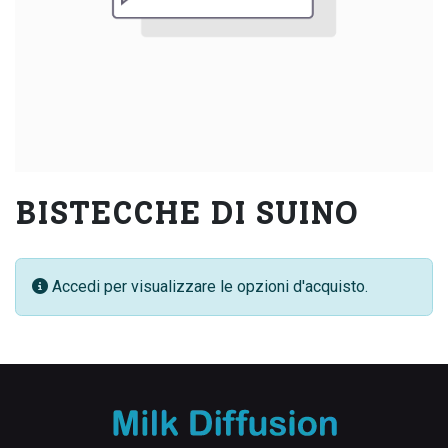
BISTECCHE DI SUINO
Accedi per visualizzare le opzioni d'acquisto.