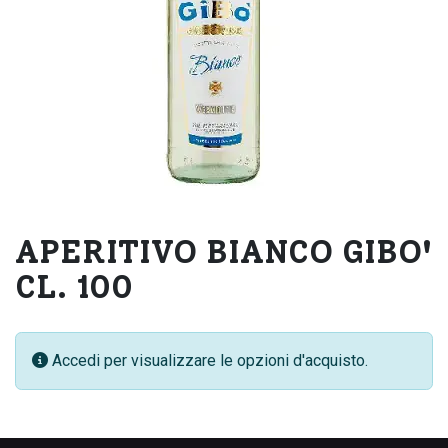
APERITIVO BIANCO GIBO'
CL. 100
Accedi per visualizzare le opzioni d'acquisto.