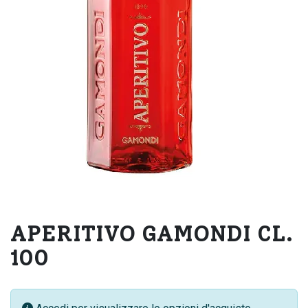
APERITIVO GAMONDI CL.
100