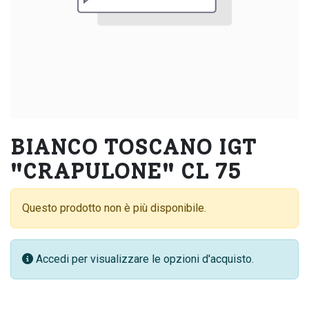
BIANCO TOSCANO IGT
"CRAPULONE" CL 75
Questo prodotto non è più disponibile.
Accedi per visualizzare le opzioni d'acquisto.