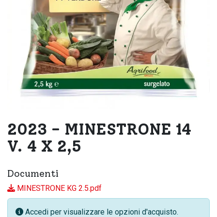
2023 - MINESTRONE 14
V. 4 X 2,5
Documenti
MINESTRONE KG 2.5.pdf
Accedi per visualizzare le opzioni d'acquisto.