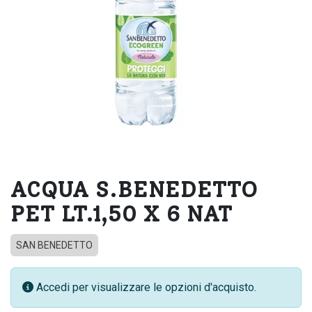
ACQUA S.BENEDETTO
PET LT.1,50 X 6 NAT
SAN BENEDETTO
Accedi per visualizzare le opzioni d'acquisto.