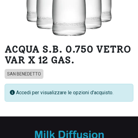
ACQUA S.B. 0.750 VETRO
VAR X 12 GAS.
SAN BENEDETTO
Accedi per visualizzare le opzioni d'acquisto.