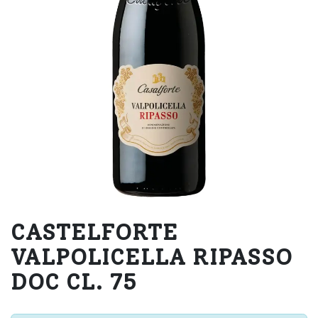
CASTELFORTE
VALPOLICELLA RIPASSO
DOC CL. 75