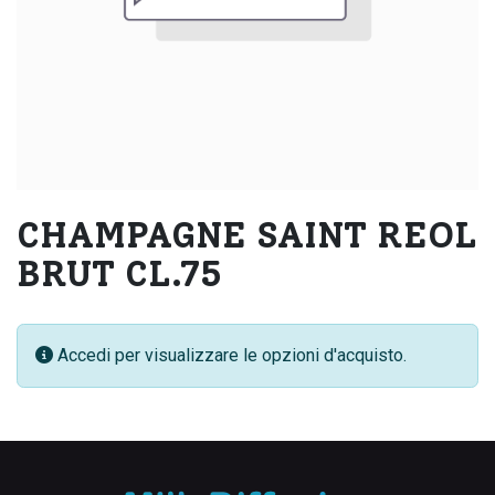
CHAMPAGNE SAINT REOL
BRUT CL.75
Accedi per visualizzare le opzioni d'acquisto.