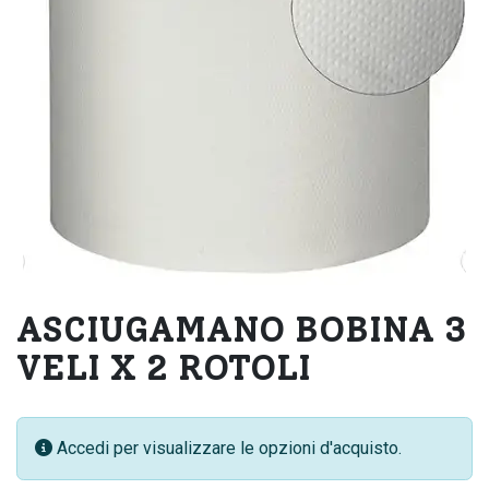
ASCIUGAMANO BOBINA 3
VELI X 2 ROTOLI
Accedi per visualizzare le opzioni d'acquisto.