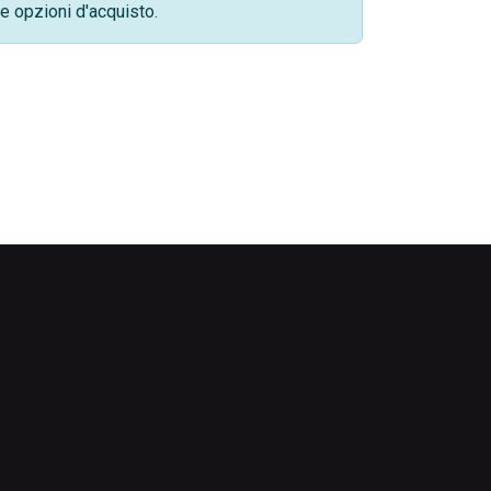
e opzioni d'acquisto.