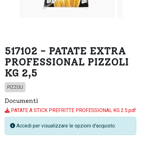
517102 - PATATE EXTRA
PROFESSIONAL PIZZOLI
KG 2,5
PIZZOLI
Documenti
PATATE A STICK PREFRITTE PROFESSIONAL KG 2.5.pdf
Accedi per visualizzare le opzioni d'acquisto.