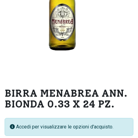
BIRRA MENABREA ANN.
BIONDA 0.33 X 24 PZ.
Accedi per visualizzare le opzioni d'acquisto.