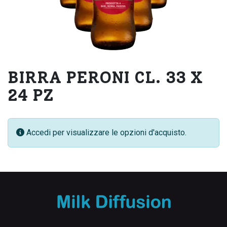
BIRRA PERONI CL. 33 X
24 PZ
Accedi per visualizzare le opzioni d'acquisto.