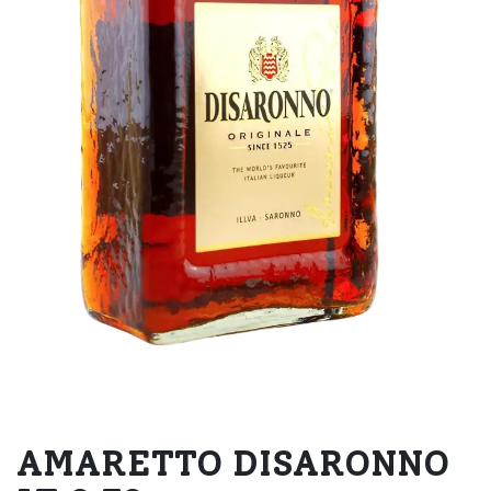
AMARETTO DISARONNO