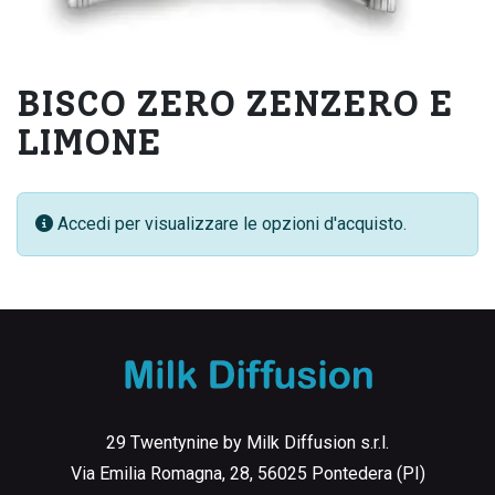
BISCO ZERO ZENZERO E
LIMONE
Accedi per visualizzare le opzioni d'acquisto.
29 Twentynine by Milk Diffusion s.r.l.
Via Emilia Romagna, 28, 56025 Pontedera (PI)