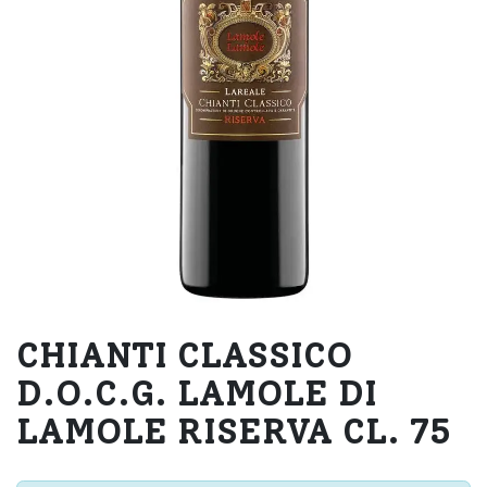
CHIANTI CLASSICO
D.O.C.G. LAMOLE DI
LAMOLE RISERVA CL. 75