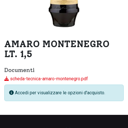
AMARO MONTENEGRO
LT. 1,5
Documenti
scheda-tecnica-amaro-montenegro.pdf
Accedi per visualizzare le opzioni d'acquisto.