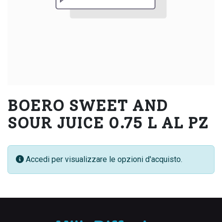
BOERO SWEET AND
SOUR JUICE 0.75 L AL PZ
Accedi per visualizzare le opzioni d'acquisto.