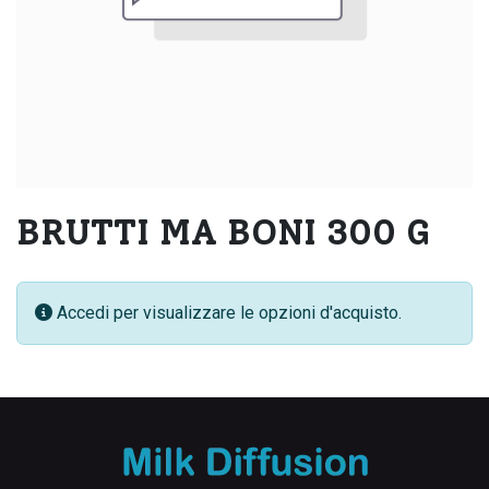
BRUTTI MA BONI 300 G
Accedi per visualizzare le opzioni d'acquisto.