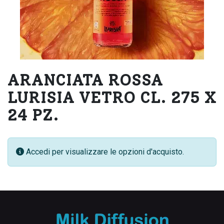
ARANCIATA ROSSA
LURISIA VETRO CL. 275 X
24 PZ.
Accedi per visualizzare le opzioni d'acquisto.