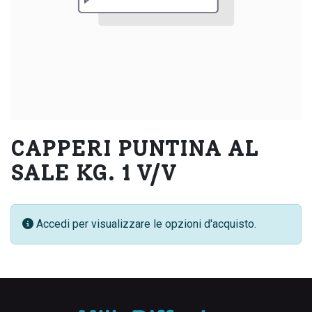
CAPPERI PUNTINA AL
SALE KG. 1 V/V
Accedi per visualizzare le opzioni d'acquisto.