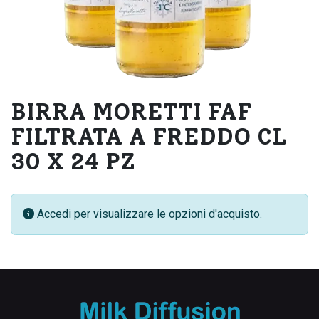
BIRRA MORETTI FAF
FILTRATA A FREDDO CL
30 X 24 PZ
Accedi per visualizzare le opzioni d'acquisto.