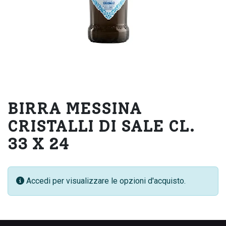
BIRRA MESSINA
CRISTALLI DI SALE CL.
33 X 24
Accedi per visualizzare le opzioni d'acquisto.