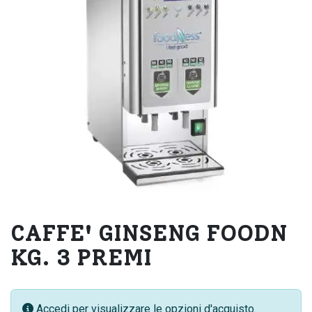
CAFFE' GINSENG FOODN
KG. 3 PREMI
Accedi per visualizzare le opzioni d'acquisto.