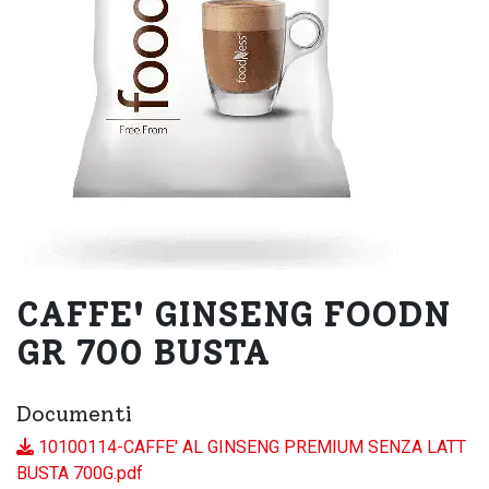
CAFFE' GINSENG FOODN
GR 700 BUSTA
Documenti
10100114-CAFFE' AL GINSENG PREMIUM SENZA LATT
BUSTA 700G.pdf