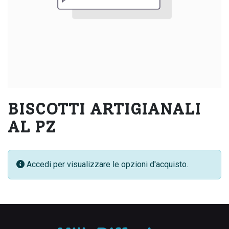
BISCOTTI ARTIGIANALI
AL PZ
Accedi per visualizzare le opzioni d'acquisto.