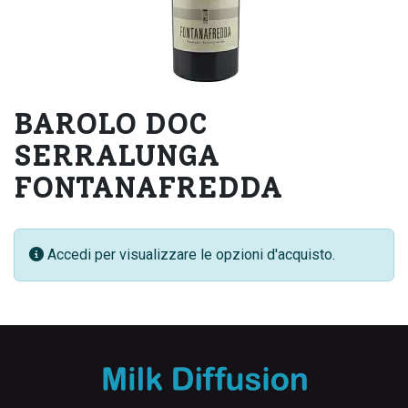
BAROLO DOC
SERRALUNGA
FONTANAFREDDA
Accedi per visualizzare le opzioni d'acquisto.