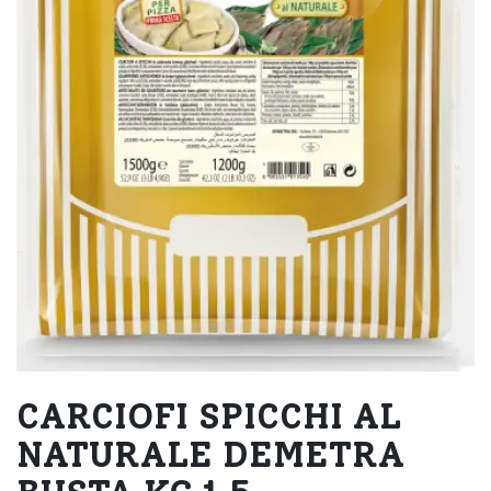
CARCIOFI SPICCHI AL
NATURALE DEMETRA